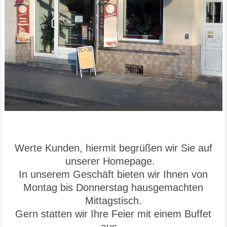
Werte Kunden, hiermit begrüßen wir Sie auf
unserer Homepage.
In unserem Geschäft bieten wir Ihnen von
Montag bis Donnerstag hausgemachten
Mittagstisch.
Gern statten wir Ihre Feier mit einem Buffet