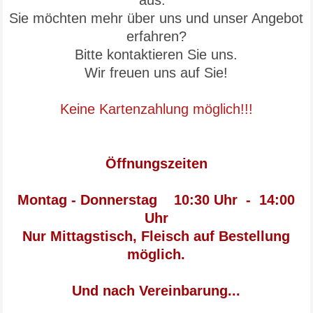
aus.
Sie möchten mehr über uns und unser Angebot
erfahren?
Bitte kontaktieren Sie uns.
Wir freuen uns auf Sie!
Keine Kartenzahlung möglich!!!
Öffnungszeiten
Montag - Donnerstag 10:30 Uhr - 14:00
Uhr
Nur Mittagstisch, Fleisch auf Bestellung
möglich.
Und nach Vereinbarung...