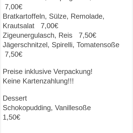
7,00€
Bratkartoffeln, Sülze, Remolade,
Krautsalat
7,00€
Zigeunergulasch, Reis 7,50€
Jägerschnitzel, Spirelli, Tomatensoße
7,50€
Preise inklusive Verpackung!
Keine Kartenzahlung!!!
Dessert
Schokopudding, Vanillesoße
1,50€