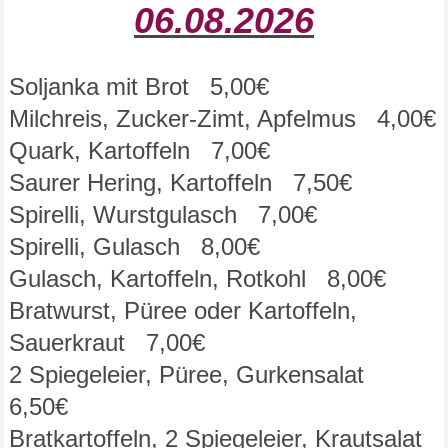
06.08
.
2026
Soljanka mit Brot 5,00€
Milchreis, Zucker-Zimt, Apfelmus 4,00€
Quark, Kartoffeln 7,00€
Saurer Hering, Kartoffeln 7,50€
Spirelli, Wurstgulasch 7,00€
Spirelli, Gulasch 8,00€
Gulasch, Kartoffeln, Rotkohl 8,00€
Bratwurst, Püree oder Kartoffeln,
Sauerkraut 7,00€
2 Spiegeleier, Püree, Gurkensalat
6,50€
Bratkartoffeln, 2 Spiegeleier, Krautsalat